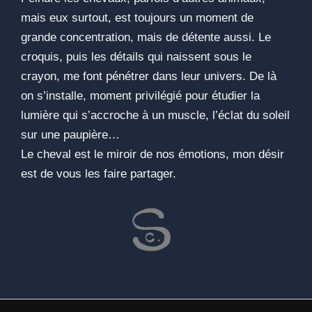
mais eux surtout, est toujours un moment de
grande concentration, mais de détente aussi. Le
croquis, puis les détails qui naissent sous le
crayon, me font pénétrer dans leur univers. De là
on s’installe, moment privilégié pour étudier la
lumière qui s’accroche à un muscle, l’éclat du soleil
sur une paupière…
Le cheval est le miroir de nos émotions, mon désir
est de vous les faire partager.